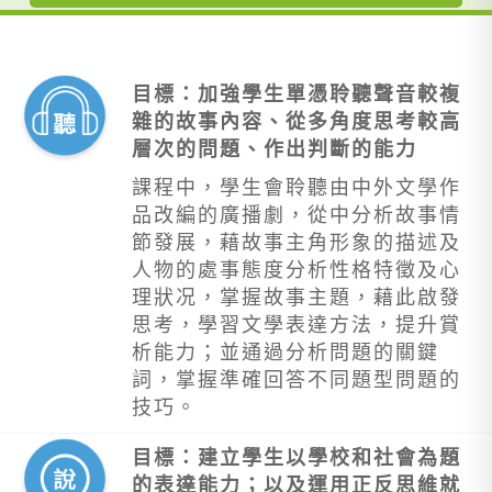
目標：加強學生單憑聆聽聲音較複
雜的故事內容、從多角度思考較高
層次的問題、作出判斷的能力
課程中，學生會聆聽由中外文學作
品改編的廣播劇，從中分析故事情
節發展，藉故事主角形象的描述及
人物的處事態度分析性格特徵及心
理狀况，掌握故事主題，藉此啟發
思考，學習文學表達方法，提升賞
析能力；並通過分析問題的關鍵
詞，掌握準確回答不同題型問題的
技巧。
目標：建立學生以學校和社會為題
的表達能力；以及運用正反思維就