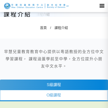
課程介紹
首頁
/
課程介紹
早慧兒童教育教育中心提供以粵語教授的全方位中文
學習課程， 課程涵蓋學前至中學，全方位提升小朋
友中文水平。
S級課程
O級課程