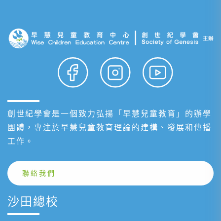
創世紀學會是一個致力弘揚「早慧兒童教育」的辦學
團體，專注於早慧兒童教育理論的建構、發展和傳播
工作。
聯絡我們
沙田總校