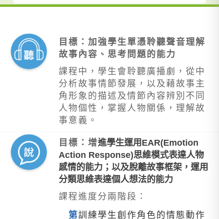
目標：加強學生單憑聆聽聲音理解
故事內容、思考問題的能力
課程中，學生會聆聽廣播劇，從中
分析故事情節發展，以及藉故事主
角形象的描述及情節內容辨別不同
人物個性，掌握人物關係，理解故
事意義。
目標：增
進學生運用EAR(Emotion
Action Response)思維模式表達人物
感情的能力；以及脫離故事框架，運用
分類思維表達個人想法的能力
課程進度分兩階段：
第
訓練學生創作角色的情態動作