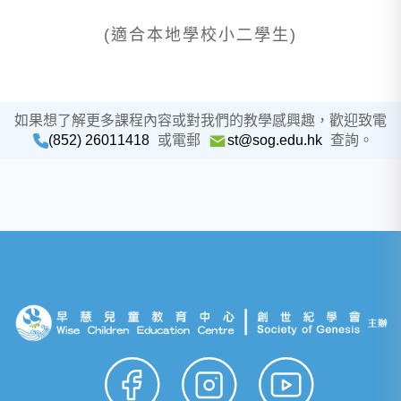
(適合本地學校小二學生)
如果想了解更多課程內容或對我們的教學感興趣，歡迎致電
(852) 26011418
或電郵
st@sog.edu.hk
查詢。