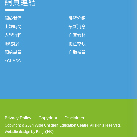
網頁連結
關於我們
課程介紹
上課時間
最新消息
入學流程
自家教材
聯絡我們
職位空缺
預約試堂
自助補堂
eCLASS
Privacy Policy
Copyright
Disclaimer
Copyright © 2024 Wise Children Education Centre. All rights reserved.
Website design by Bingo(HK)