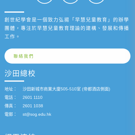
創世紀學會是一個致力弘揚「早慧兒童教育」的辦學
團體，專注於早慧兒童教育理論的建構、發展和傳播
工作。
聯絡我們
沙田總校
地址：
沙田新城市商業大廈505-510室 (帝都酒店側面)
電話：
2601 1110
傳真：
2601 1038
電郵：
st@sog.edu.hk