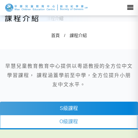
課程介紹
首頁
/
課程介紹
早慧兒童教育教育中心提供以粵語教授的全方位中文
學習課程， 課程涵蓋學前至中學，全方位提升小朋
友中文水平。
S級課程
O級課程